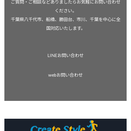
ご質問・ご相談などありましたらお気軽にお問い合わせ
ください。
千葉県八千代市、船橋、勝田台、市川、千葉を中心に全
国対応いたします。
LINEお問い合わせ
webお問い合わせ