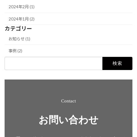
2024年2月 (1)
2024年1月 (2)
カテゴリー
お知らせ (1)
事例 (2)
検
索:
Contact
お問い合わせ