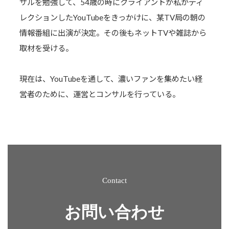
サルを勉強して、54歳の時にクライアントが私がディ
レクションしたYouTubeをきっかけに、某TV局の朝の
情報番組に出演が決定。その後もネットTVや雑誌から
取材を受ける。
現在は、YouTubeを通して、濃いファンを集めたい経
営者のために、運営とコンサルを行っている。
Contact
お問い合わせ