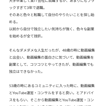
大学卒業して某IT会社に就職するが、あまりにもブラ
ックすぎて3年で退職。
そのあと色々と転職して自分のやりたいことを探し始
める。
以前から自分で独立したい気持ちが強く、色々な副業
を始めるが全て挫折。
そんなダメダメな人生だったが、48歳の時に動画編集
と出会い、動画編集の面白さに気づいて、動画編集を
副業として、コツコツとやってきたが、動画編集でも
独立はできなかった。
53歳の時にあるコミュニティに入った時に、動画編集
とYouTube運営・コンサルをすると良い。とアドバイ
スをもらい、そこから動画編集とYouTube運営・コン