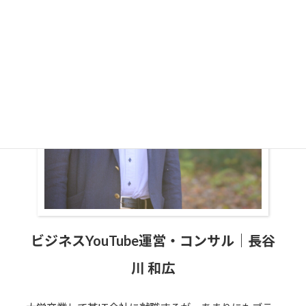
ビジネスYouTube運営・コンサル｜長谷
川 和広