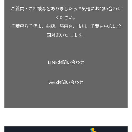
ご質問・ご相談などありましたらお気軽にお問い合わせ
ください。
千葉県八千代市、船橋、勝田台、市川、千葉を中心に全
国対応いたします。
LINEお問い合わせ
webお問い合わせ